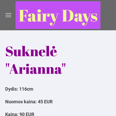
Fairy Days
Suknelė
"Arianna"
Dydis: 116cm
Nuomos kaina: 45 EUR
Kaina: 90 EUR