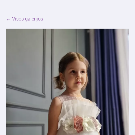
Visos galerijos