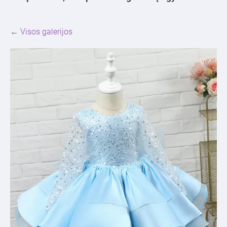
Visos galerijos