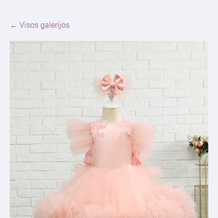
Visos galerijos