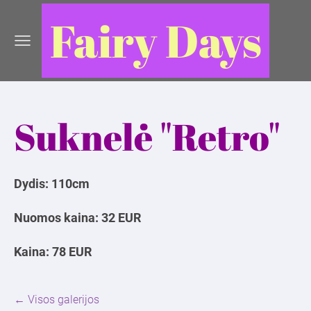
Fairy Days
Suknelė "Retro"
Dydis: 110cm
Nuomos kaina: 32 EUR
Kaina: 78 EUR
Visos galerijos