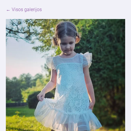
Visos galerijos