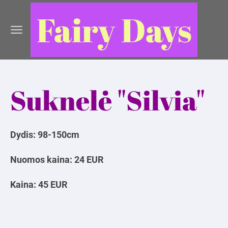
Fairy Days
Suknelė "Silvia"
Dydis: 98-150cm
Nuomos kaina: 24 EUR
Kaina: 45 EUR