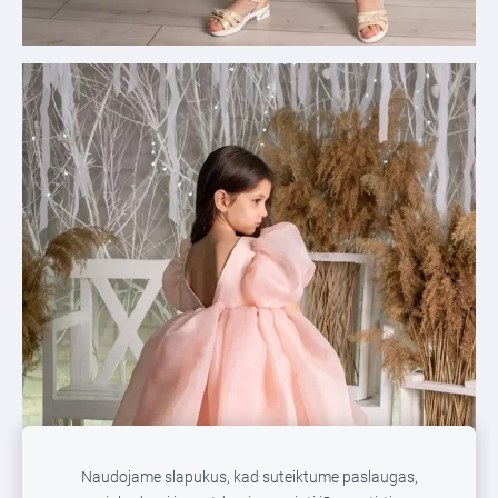
Naudojame slapukus, kad suteiktume paslaugas,