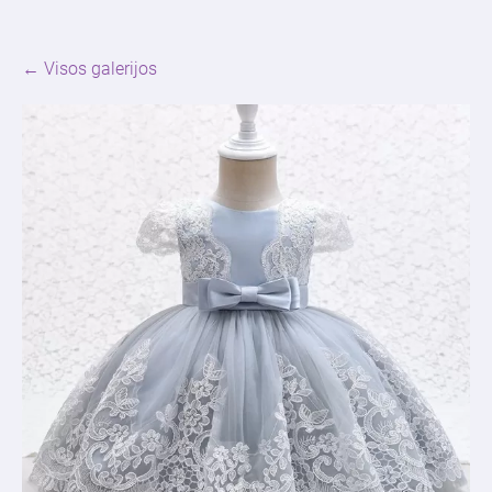
Visos galerijos