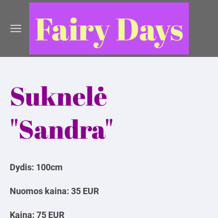
Fairy Days
Suknelė
"Sandra"
Dydis: 100cm
Nuomos kaina: 35 EUR
Kaina: 75 EUR