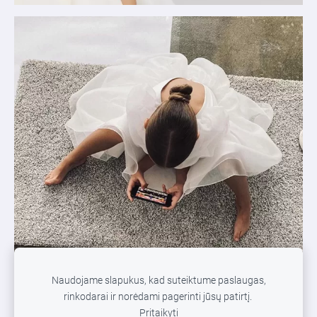
Naudojame slapukus, kad suteiktume paslaugas,
rinkodarai ir norėdami pagerinti jūsų patirtį.
Pritaikyti