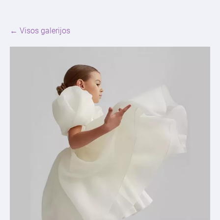
Visos galerijos