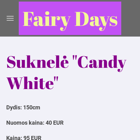
Fairy Days
Suknelė "Candy
White"
Dydis: 150cm
Nuomos kaina: 40 EUR
Kaina: 95 EUR