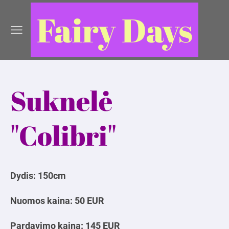
Fairy Days
Suknelė
"Colibri"
Dydis: 150cm
Nuomos kaina: 50 EUR
Pardavimo kaina: 145 EUR