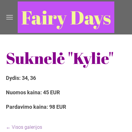
Fairy Days
Suknelė "Kylie"
Dydis: 34, 36
Nuomos kaina: 45 EUR
Pardavimo kaina: 98 EUR
Visos galerijos