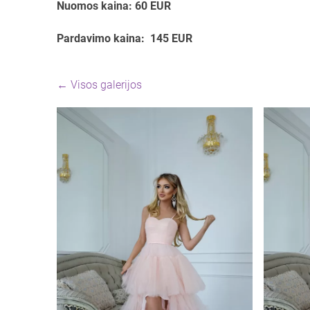
Nuomos kaina: 60 EUR
Pardavimo kaina: 145 EUR
Visos galerijos