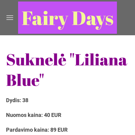
Fairy Days
Suknelė "Liliana
Blue"
Dydis: 38
Nuomos kaina: 40 EUR
Pardavimo kaina: 89 EUR