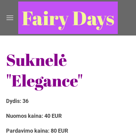
Fairy Days
Suknelė
"Elegance"
Dydis: 36
Nuomos kaina: 40 EUR
Pardavimo kaina: 80 EUR