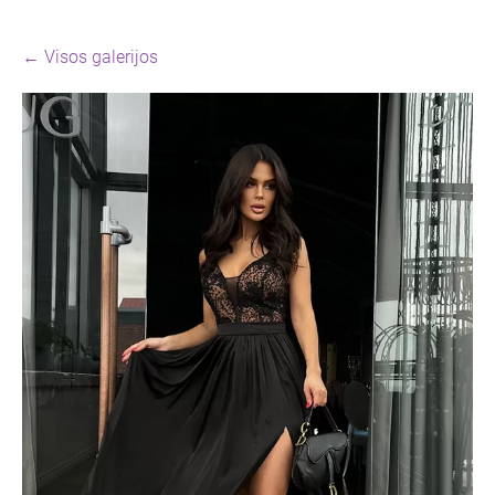
Visos galerijos