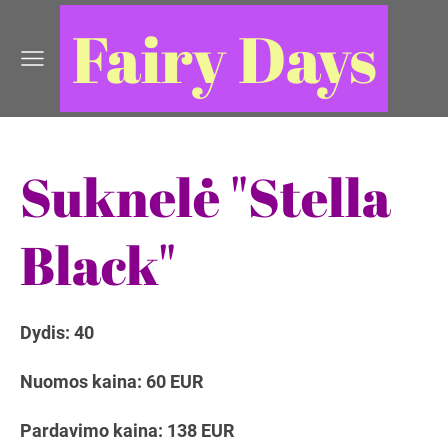
Fairy Days
Suknelė "Stella
Black"
Dydis: 40
Nuomos kaina: 60 EUR
Pardavimo kaina: 138 EUR