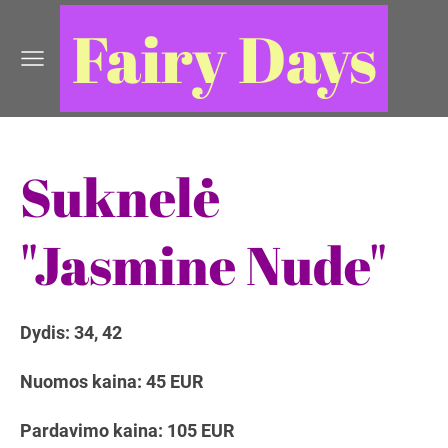
Fairy Days
Suknelė
"Jasmine Nude"
Dydis: 34, 42
Nuomos kaina: 45 EUR
Pardavimo kaina: 105 EUR