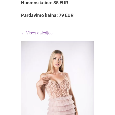
Nuomos kaina: 35 EUR
Pardavimo kaina: 79 EUR
Visos galerijos