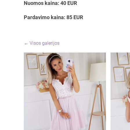
Nuomos kaina: 40 EUR
Pardavimo kaina: 85 EUR
Visos galerijos