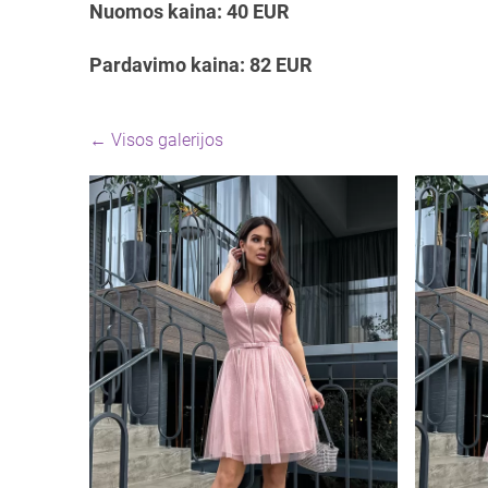
Nuomos kaina: 40 EUR
Pardavimo kaina: 82 EUR
Visos galerijos