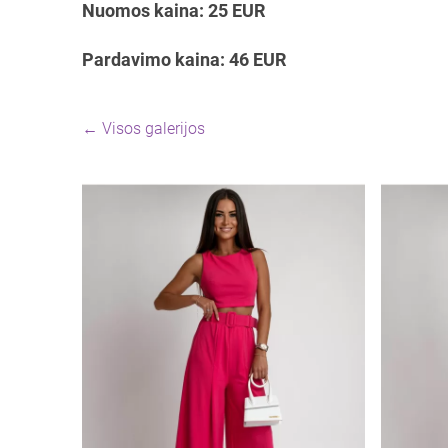
Nuomos kaina: 25 EUR
Pardavimo kaina: 46 EUR
Visos galerijos