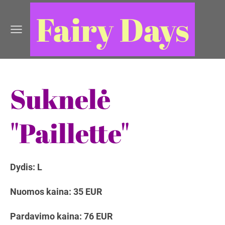
Fairy Days
Suknelė
"Paillette"
Dydis: L
Nuomos kaina: 35 EUR
Pardavimo kaina: 76 EUR