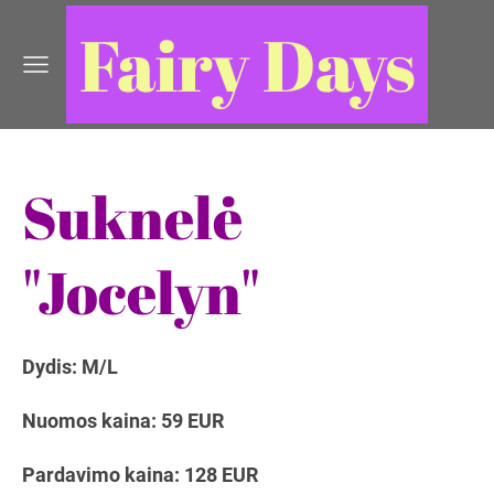
Fairy Days
Suknelė
"Jocelyn"
Dydis: M/L
Nuomos kaina: 59 EUR
Pardavimo kaina: 128 EUR