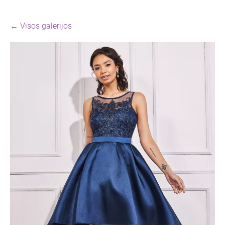
Visos galerijos