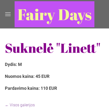
Fairy Days
Suknelė "Linett"
Dydis: M
Nuomos kaina: 45 EUR
Pardavimo kaina: 110 EUR
Visos galerijos