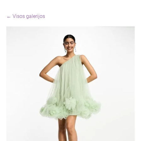
Visos galerijos