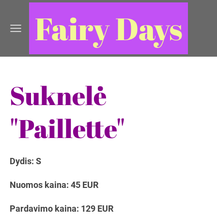
Fairy Days
Suknelė
"Paillette"
Dydis: S
Nuomos kaina: 45 EUR
Pardavimo kaina: 129 EUR