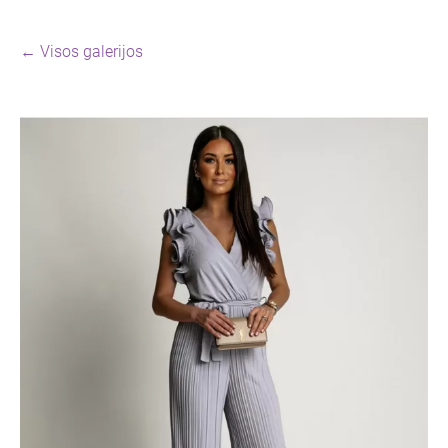
Visos galerijos