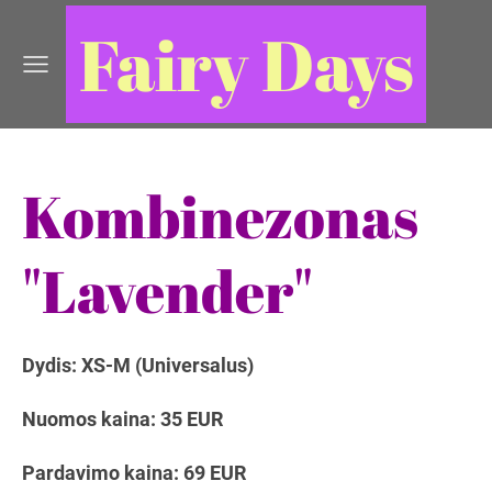
Fairy Days
Kombinezonas
"Lavender"
Dydis: XS-M (Universalus)
Nuomos kaina: 35 EUR
Pardavimo kaina: 69 EUR