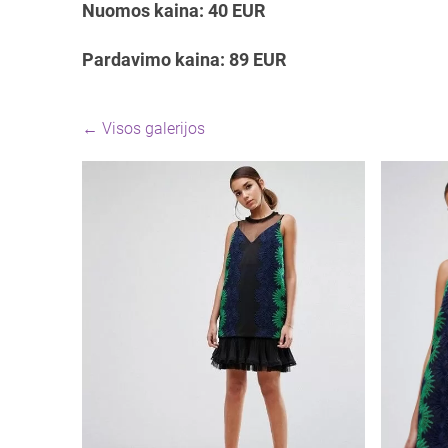
Nuomos kaina: 40 EUR
Pardavimo kaina: 89 EUR
Visos galerijos