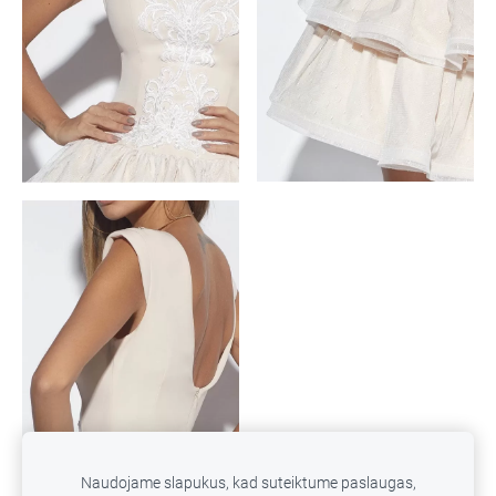
Naudojame slapukus, kad suteiktume paslaugas,