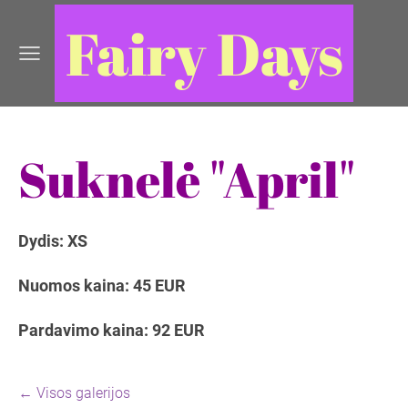
Fairy Days
Suknelė "April"
Dydis: XS
Nuomos kaina: 45 EUR
Pardavimo kaina: 92 EUR
Visos galerijos