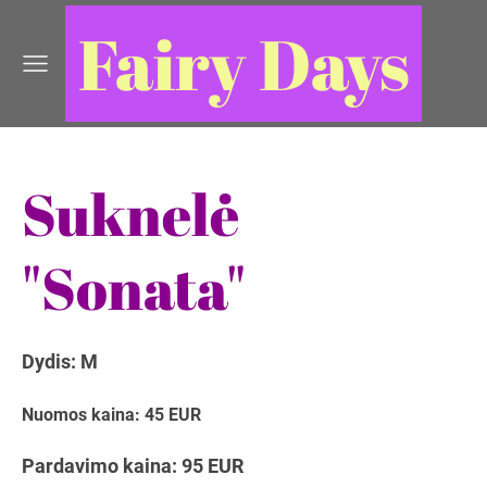
Fairy Days
Suknelė
"Sonata"
Dydis: M
Nuomos kaina: 45 EUR
Pardavimo kaina: 95 EUR