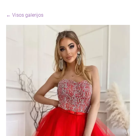
Visos galerijos