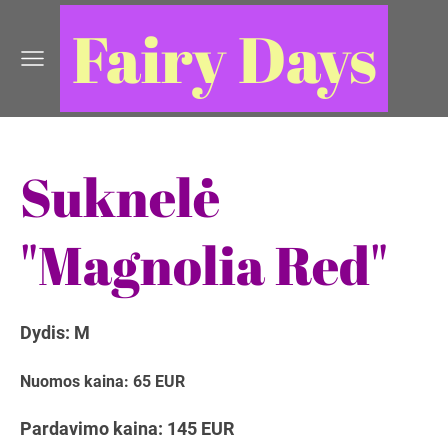
Fairy Days
Suknelė
"Magnolia Red"
Dydis: M
Nuomos kaina: 65 EUR
Pardavimo kaina: 145 EUR