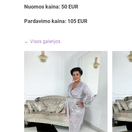
Nuomos kaina: 50 EUR
Pardavimo kaina: 105 EUR
Visos galerijos