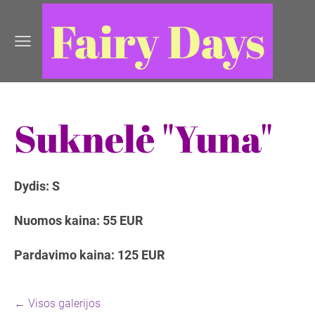
Fairy Days
Suknelė "Yuna"
Dydis: S
Nuomos kaina: 55 EUR
Pardavimo kaina: 125 EUR
Visos galerijos