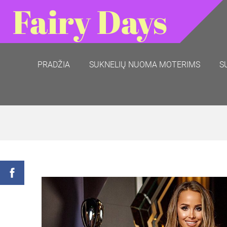
Fairy Days
PRADŽIA
SUKNELIŲ NUOMA MOTERIMS
S