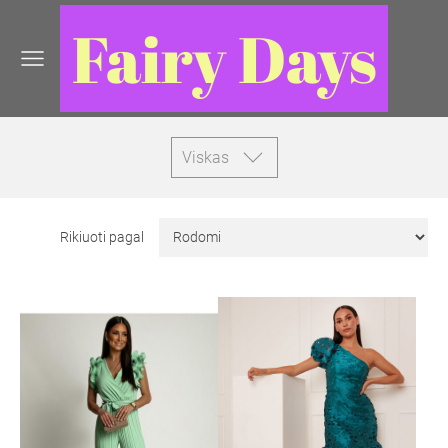
Fairy Days
Viskas
Rikiuoti pagal